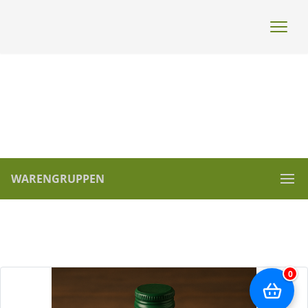
WARENGRUPPEN
0