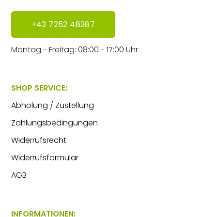
+43 7252 48287
Montag - Freitag: 08:00 - 17:00 Uhr
SHOP SERVICE:
Abholung / Zustellung
Zahlungsbedingungen
Widerrufsrecht
Widerrufsformular
AGB
INFORMATIONEN: