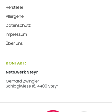
Hersteller
Allergene
Datenschutz
Impressum
Über uns
KONTAKT:
Nets.werk Steyr
Gerhard Zwingler
Schlöglwiese 16, 4400 Steyr