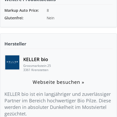
Markup Auto Price:
8
Glutenfrei:
Nein
Hersteller
KELLER bio
Grossmarkstein 25
3361 Krenstetten
Webseite besuchen »
KELLER bio ist ein langjähriger und zuverlässiger
Partner im Bereich hochwertiger Bio Pilze. Diese
werden in absoluter Dunkelheit im Mostviertel
gezüchtet.