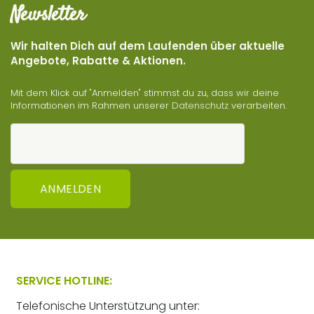
Newsletter
Wir halten Dich auf dem Laufenden über aktuelle
Angebote, Rabatte & Aktionen.
Mit dem Klick auf "Anmelden" stimmst du zu, dass wir deine
Informationen im Rahmen unserer
Datenschutz
verarbeiten.
ANMELDEN
SERVICE HOTLINE:
Telefonische Unterstützung unter: