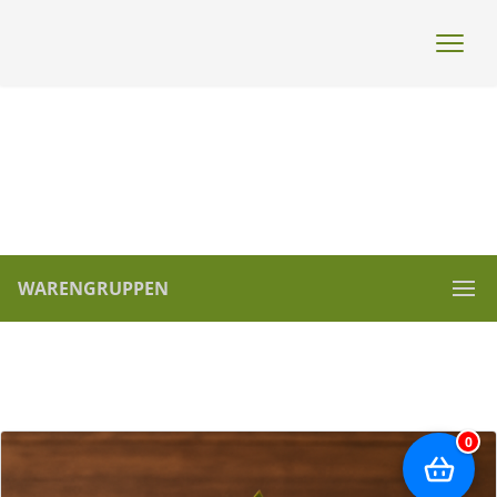
WARENGRUPPEN
0