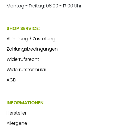
Montag - Freitag: 08:00 - 17:00 Uhr
SHOP SERVICE:
Abholung / Zustellung
Zahlungsbedingungen
Widerrufsrecht
Widerrufsformular
AGB
INFORMATIONEN:
Hersteller
Allergene