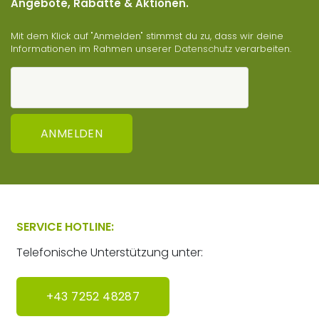
Angebote, Rabatte & Aktionen.
Mit dem Klick auf "Anmelden" stimmst du zu, dass wir deine
Informationen im Rahmen unserer
Datenschutz
verarbeiten.
ANMELDEN
SERVICE HOTLINE:
Telefonische Unterstützung unter:
+43 7252 48287