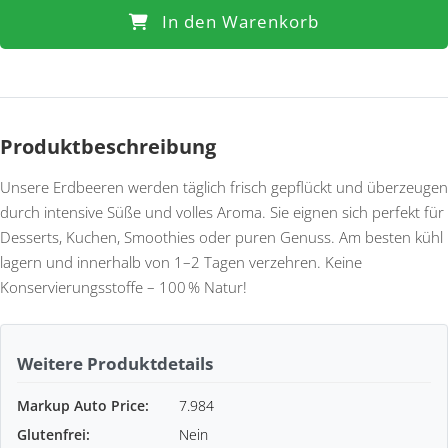
In den Warenkorb
Produktbeschreibung
Unsere Erdbeeren werden täglich frisch gepflückt und überzeugen
durch intensive Süße und volles Aroma. Sie eignen sich perfekt für
Desserts, Kuchen, Smoothies oder puren Genuss. Am besten kühl
lagern und innerhalb von 1–2 Tagen verzehren. Keine
Konservierungsstoffe – 100 % Natur!
Weitere Produktdetails
Markup Auto Price:
7.984
Glutenfrei:
Nein