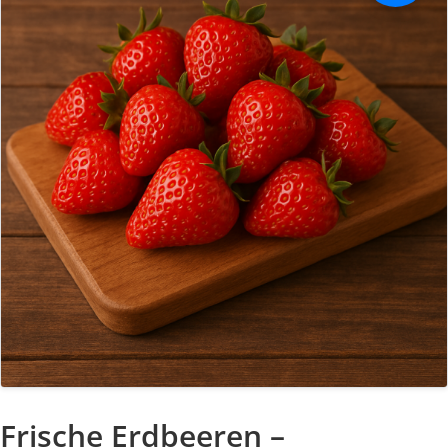
Frische Erdbeeren –