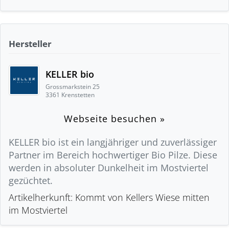
Hersteller
KELLER bio
Grossmarkstein 25
3361 Krenstetten
Webseite besuchen »
KELLER bio ist ein langjähriger und zuverlässiger
Partner im Bereich hochwertiger Bio Pilze. Diese
werden in absoluter Dunkelheit im Mostviertel
gezüchtet.
Artikelherkunft: Kommt von Kellers Wiese mitten
im Mostviertel