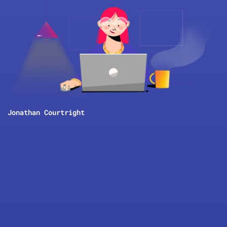
Jonathan Courtright