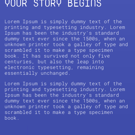
YOUR STORY BEGINS
Lorem Ipsum is simply dummy text of the
printing and typesetting industry. Lorem
Ipsum has been the industry's standard
dummy text ever since the 1500s, when an
unknown printer took a galley of type and
scrambled it to make a type specimen
book. It has survived not only five
centuries, but also the leap into
electronic typesetting, remaining
essentially unchanged.
Lorem Ipsum is simply dummy text of the
printing and typesetting industry. Lorem
Ipsum has been the industry's standard
dummy text ever since the 1500s, when an
unknown printer took a galley of type and
scrambled it to make a type specimen
book.