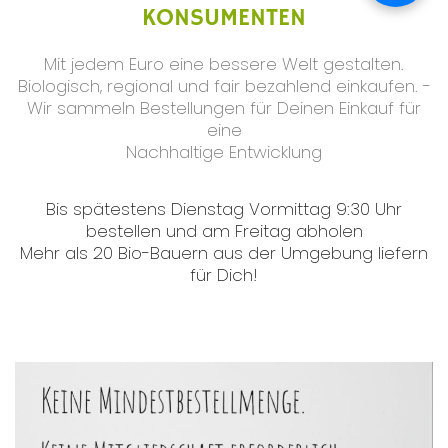
KONSUMENTEN
Mit jedem Euro eine bessere Welt gestalten.
Biologisch, regional und fair bezahlend einkaufen. -
Wir sammeln Bestellungen für Deinen Einkauf für
eine
Nachhaltige Entwicklung
Bis spätestens Dienstag Vormittag 9:30 Uhr
bestellen und am Freitag abholen
Mehr als 20 Bio-Bauern aus der Umgebung liefern
für Dich!