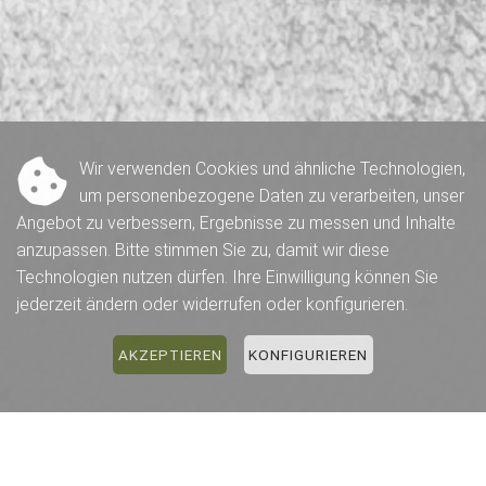
Wir verwenden Cookies und ähnliche Technologien,
um personenbezogene Daten zu verarbeiten, unser
Angebot zu verbessern, Ergebnisse zu messen und Inhalte
anzupassen. Bitte stimmen Sie zu, damit wir diese
Technologien nutzen dürfen. Ihre Einwilligung können Sie
jederzeit ändern oder widerrufen oder konfigurieren.
AKZEPTIEREN
KONFIGURIEREN